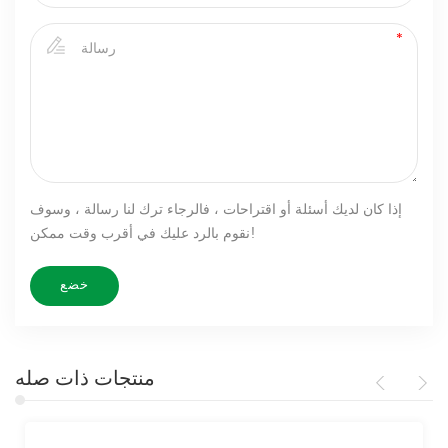
إذا كان لديك أسئلة أو اقتراحات ، فالرجاء ترك لنا رسالة ، وسوف
نقوم بالرد عليك في أقرب وقت ممكن!
منتجات ذات صله