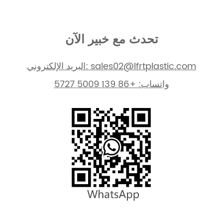
تحدث مع خبير الآن
البريد الإلكتروني: sales02@lfrtplastic.com
واتساب: +86 139 5009 5727