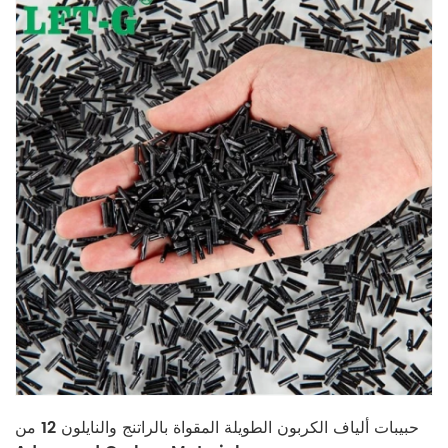
حبيبات ألياف الكربون الطويلة المقواة بالراتنج والنايلون 12 من