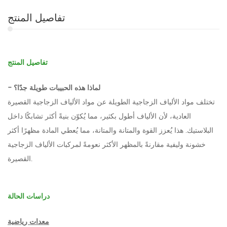
تفاصيل المنتج
تفاصيل المنتج
- لماذا هذه الحبيبات طويلة جدًا؟
تختلف مواد الألياف الزجاجية الطويلة عن مواد الألياف الزجاجية القصيرة
العادية، لأن الألياف أطول بكثير، مما يُكوّن بنيةً أكثر تشابكًا داخل
البلاستيك. هذا يُعزز القوة والمتانة والمتانة، مما يُعطي المادة مظهرًا أكثر
خشونة وليفية مقارنةً بالمظهر الأكثر نعومةً لمركبات الألياف الزجاجية
القصيرة.
دراسات الحالة
معدات رياضية