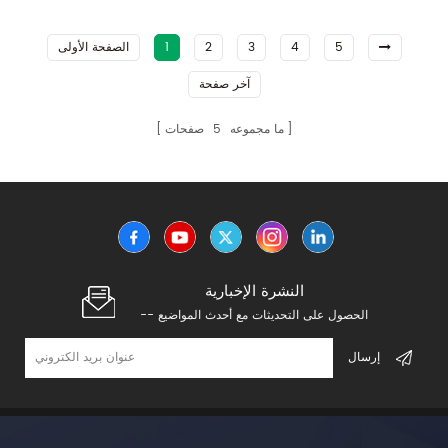
5
4
3
2
1
الصفحة الأولى
آخر صفحة
ما مجموعه
5
صفحات
النشرة الإخبارية
-- الحصول على التحديثات مع أحدث المواضيع