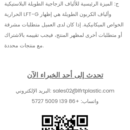
ج: الميزة الرئيسية للألياف الزجاجية الطويلة البلاستيكية
الحرارية LFT-G وألياف الكربون الطويلة هي إظهار
الخواص الميكانيكية. إذا كان لدى العميل متطلبات مشرقة
أو متطلبات أخرى لمظهر المنتج، فيجب تقييمه بالاشتراك
مع منتجات محددة.
تحدث إلى أحد الخبراء الآن
البريد الإلكتروني: sales02@lfrtplastic.com
واتساب: +86 139 5009 5727