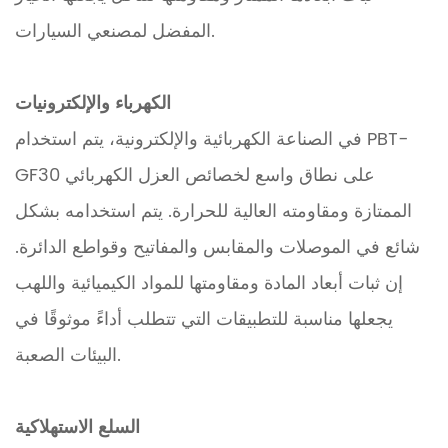
المفضل لمصنعي السيارات.
الكهرباء والإلكترونيات
في الصناعة الكهربائية والإلكترونية، يتم استخدام PBT-
GF30 على نطاق واسع لخصائص العزل الكهربائي
الممتازة ومقاومته العالية للحرارة. يتم استخدامه بشكل
شائع في الموصلات والمقابس والمفاتيح وقواطع الدائرة.
إن ثبات أبعاد المادة ومقاومتها للمواد الكيميائية واللهب
يجعلها مناسبة للتطبيقات التي تتطلب أداءً موثوقًا في
البيئات الصعبة.
السلع الاستهلاكية