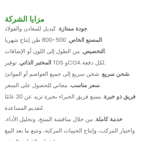
مزايا الشركة
. كبديل للمعادن والفولاذ.
جودة ممتازة
. 500-800 طن إنتاج شهريا.
المصنع الخاص
. من الطول إلى اللون أو الإضافات.
التخصيص
. توفير TDS وCOA لكل دفعة.
المختبر الذاتي
. شحن سريع إلى جميع العواصم أو الموانئ.
شحن سريع
. مجاني للحصول على السعر.
سعر مناسب
فريق ذو خبرة
. يتمتع فريق الخبراء بخبرة تزيد عن 20 عامًا
لتقديم المساعدة.
خدمة كاملة
. من خلال مناقشة المنتج، وتحليل الأداء،
واختيار المركب، وإنتاج الحبيبات المركبة، وتتبع ما بعد البيع