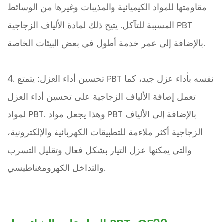
مقاومتها للمواد الكيميائية والمذيبات وغيرها من الوسائط
المسببة للتآكل. يتيح ذلك لمادة الألياف الزجاجية PBT
بالإضافة إلى عمر خدمة أطول في بعض البيئات الخاصة.
4. تحسين أداء العزل: يتمتع PBT نفسه بأداء عزل جيد، كما
تعمل إضافة الألياف الزجاجية على تحسين أداء العزل
لمواد PBT. وهذا يجعل مواد PBT بالإضافة إلى الألياف
الزجاجية أكثر ملاءمة للتطبيقات الكهربائية والإلكترونية،
والتي يمكنها عزل التيار بشكل فعال وتقليل التسرب
والتداخل الكهرومغناطيسي.