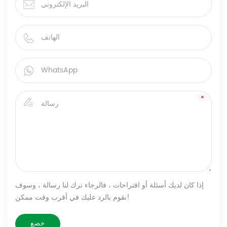
إذا كان لديك أسئلة أو اقتراحات ، فالرجاء ترك لنا رسالة ، وسوف
نقوم بالرد عليك في أقرب وقت ممكن!