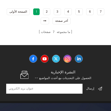
7
6
5
4
3
2
1
الصفحة الأولى
آخر صفحة
ما مجموعه
7
صفحات
النشرة الإخبارية
-- الحصول على التحديثات مع أحدث المواضيع