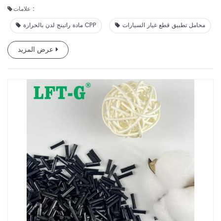
علامات :
محامل تطبيق قطع غيار السيارات
مادة راتينج لدن بالحرارة CPP
عرض المزيد