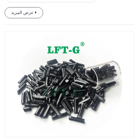
عرض المزيد