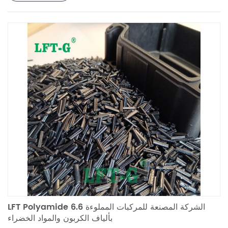
LFT Polyamide 6.6 الشركة المصنعة للمركبات المملوءة
بألياف الكربون والمواد الخضراء