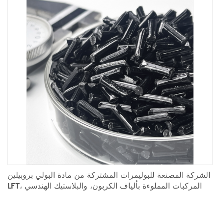
الشركة المصنعة للبوليمرات المشتركة من مادة البولي بروبيلين
LFT، المركبات المملوءة بألياف الكربون، والبلاستيك الهندسي
الخاص