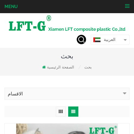
MENU
العربية
بحث
بحث
الصفحة الرئيسية
/
الاقسام