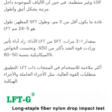
وغير منتظمة، في حين أن الألياف الموجودة داخل LGF
مرتبة بشكل أنيق وأطول.
المظهر: طول SFT عادة ما يكون أقل من 3 مم، وطول
LFT هو 5-24 مم.
الأداء: زاد أداء تأثير LFT من SFT بمقدار 1-3 مرات،
وزادت قوة الشد بأكثر من 50%، وتحسنت الخواص
الميكانيكية بنسبة 50-80%.
التطبيق: LFT أكثر ملاءمة للاستخدام في المنتجات ذات
متطلبات القوة العالية، مثل الأجزاء الحاملة والأجزاء
الهيكلية.