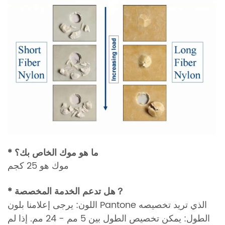
* ما هو موك الخاص بك؟
موك هو 25 كجم
هل تدعم الخدمة المخصصة？
*
يرجى إعلامنا بلون Pantone الذي تريد تخصيصه
اللون:
الطول: يمكن تخصيص الطول بين 5 مم - 24 مم.
إذا لم