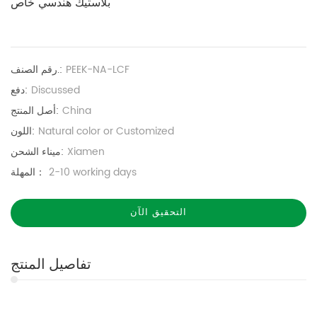
بلاستيك هندسي خاص
PEEK-NA-LCF
رقم الصنف.:
Discussed
دفع:
China
أصل المنتج:
Natural color or Customized
اللون:
Xiamen
ميناء الشحن:
2-10 working days
المهلة：
التحقيق الآن
تفاصيل المنتج