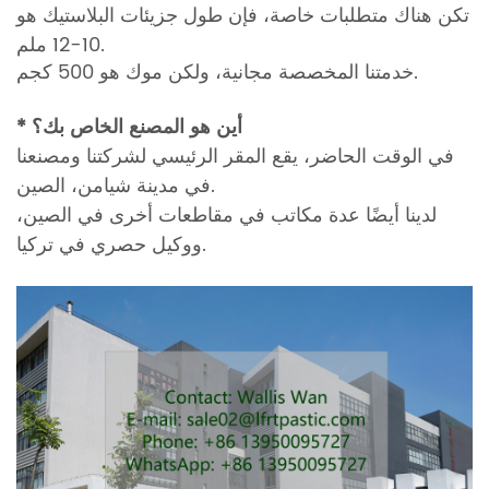
تكن هناك متطلبات خاصة، فإن طول جزيئات البلاستيك هو
10-12 ملم.
خدمتنا المخصصة مجانية، ولكن موك هو 500 كجم.
* أين هو المصنع الخاص بك؟
في الوقت الحاضر، يقع المقر الرئيسي لشركتنا ومصنعنا
في مدينة شيامن، الصين.
لدينا أيضًا عدة مكاتب في مقاطعات أخرى في الصين،
ووكيل حصري في تركيا.