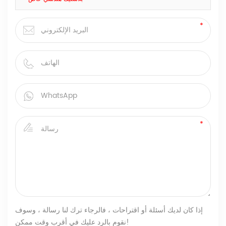
إذا كان لديك أسئلة أو اقتراحات ، فالرجاء ترك لنا رسالة ، وسوف
نقوم بالرد عليك في أقرب وقت ممكن!