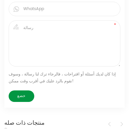
إذا كان لديك أسئلة أو اقتراحات ، فالرجاء ترك لنا رسالة ، وسوف
نقوم بالرد عليك في أقرب وقت ممكن!
منتجات ذات صله