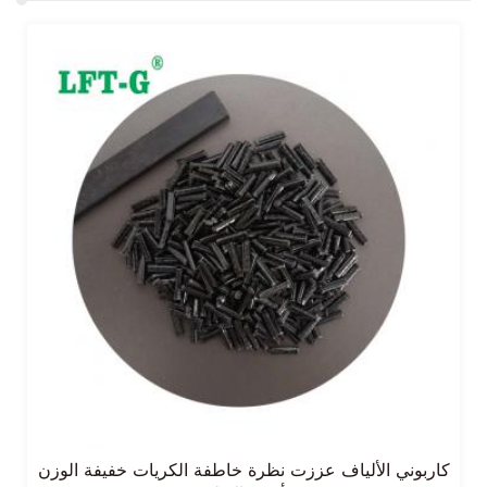
كاربوني الألياف عززت نظرة خاطفة الكريات خفيفة الوزن