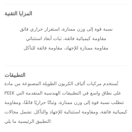
المزايا التقنية
نسبة قوة إلى وزن ممتازة، استقرار حراري فائق
مقاومة كيميائية فائقة، ثبات أبعاد استثنائي
مقاومة ممتازة للإجهاد، مقاومة فائقة للتآكل
التطبيقات
تُستخدم مركبات ألياف الكربون الطويلة المصنوعة من مادة
PEEK على نطاق واسع في التطبيقات الهندسية المتقدمة التي
تتطلب نسبة قوة إلى وزن ممتازة، وثباتًا حراريًا فائقًا، ومقاومة
كيميائية فائقة، ومقاومة استثنائية للإجهاد والتآكل. تشمل مجالات
التطبيق الرئيسية ما يلي: