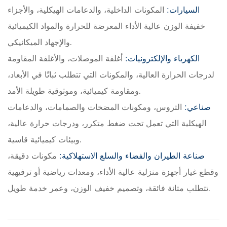
السيارات:
المكونات الداخلية، والدعامات الهيكلية، والأجزاء
خفيفة الوزن عالية الأداء المعرضة للحرارة والمواد الكيميائية
والإجهاد الميكانيكي.
الكهرباء والإلكترونيات:
أغلفة الموصلات، والأغلفة المقاومة
لدرجات الحرارة العالية، والمكونات التي تتطلب ثباتًا في الأبعاد،
ومقاومة كيميائية، وموثوقية طويلة الأمد.
صناعي:
التروس، ومكونات المضخات والصمامات، والدعامات
الهيكلية التي تعمل تحت ضغط متكرر، ودرجات حرارة عالية،
وبيئات كيميائية قاسية.
صناعة الطيران والفضاء والسلع الاستهلاكية:
مكونات دقيقة،
وقطع غيار أجهزة منزلية عالية الأداء، ومعدات رياضية أو ترفيهية
تتطلب متانة فائقة، وتصميم خفيف الوزن، وعمر خدمة طويل.