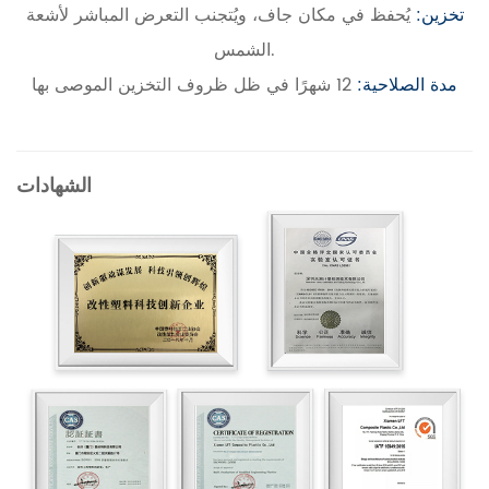
تخزين:
يُحفظ في مكان جاف، ويُتجنب التعرض المباشر لأشعة
الشمس.
مدة الصلاحية:
12 شهرًا في ظل ظروف التخزين الموصى بها
الشهادات