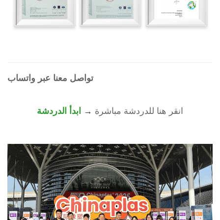
تواصل معنا عبر واتساب
انقر هنا للدردشة مباشرة
ابدأ الدردشة
→