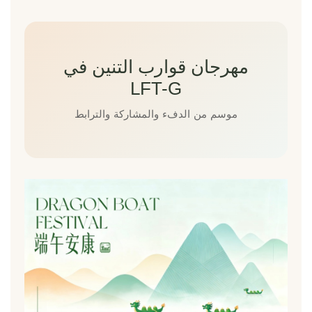
مهرجان قوارب التنين في
LFT-G
موسم من الدفء والمشاركة والترابط