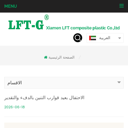
MENU
العربية
الصفحة الرئيسية
/
الاقسام
الاحتفال بعيد قوارب التنين بالدفء والتقدير
2026-06-18