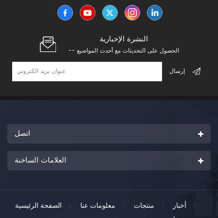
النشرة الإخبارية
-- الحصول على التحديثات مع أحدث المواضيع
اتصل
العلامات الساخنة
|
أخبار
|
منتجات
|
معلومات عنا
|
الصفحة الرئيسية