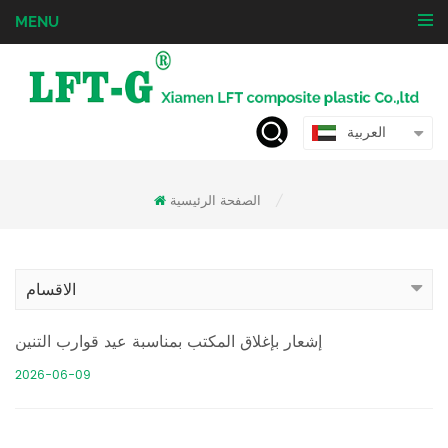
MENU
العربية
الصفحة الرئيسية
/
الاقسام
إشعار بإغلاق المكتب بمناسبة عيد قوارب التنين
2026-06-09