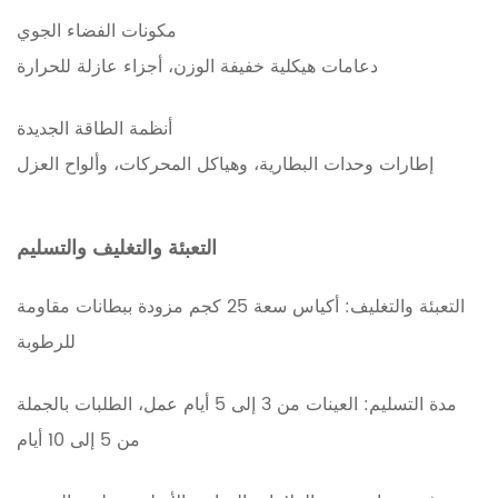
مكونات الفضاء الجوي
دعامات هيكلية خفيفة الوزن، أجزاء عازلة للحرارة
أنظمة الطاقة الجديدة
إطارات وحدات البطارية، وهياكل المحركات، وألواح العزل
التعبئة والتغليف والتسليم
التعبئة والتغليف: أكياس سعة 25 كجم مزودة ببطانات مقاومة
للرطوبة
مدة التسليم: العينات من 3 إلى 5 أيام عمل، الطلبات بالجملة
من 5 إلى 10 أيام