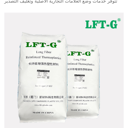
تتوفر خدمات وضع العلامات التجارية الأصلية وتغليف التصدير