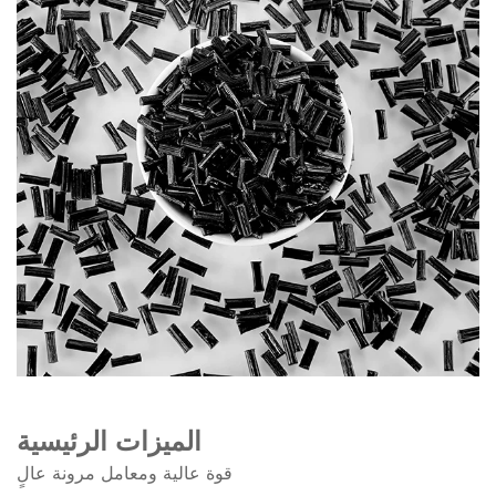
الميزات الرئيسية
قوة عالية ومعامل مرونة عالٍ