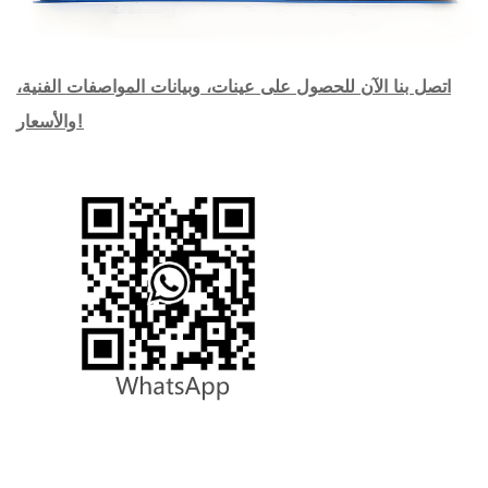
اتصل بنا الآن للحصول على عينات، وبيانات المواصفات الفنية،
والأسعار!