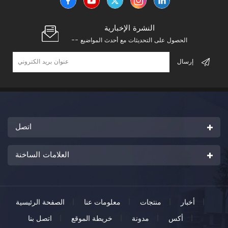
النشرة الإخبارية
-- الحصول على التحديثات مع أحدث المواضيع
اتصل
العلامات الساخنة
|
أخبار
|
منتجات
|
معلومات عنا
|
الصفحة الرئيسية
|
أكس
|
مدونة
|
خريطة الموقع
|
اتصل بنا