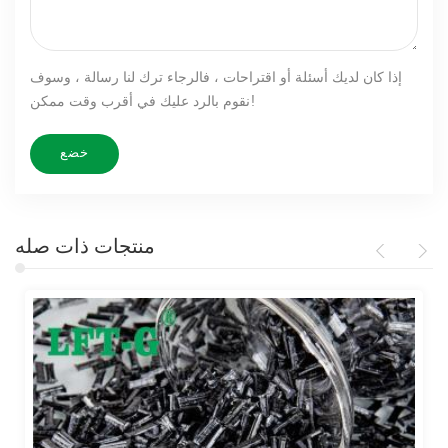
إذا كان لديك أسئلة أو اقتراحات ، فالرجاء ترك لنا رسالة ، وسوف
نقوم بالرد عليك في أقرب وقت ممكن!
منتجات ذات صله