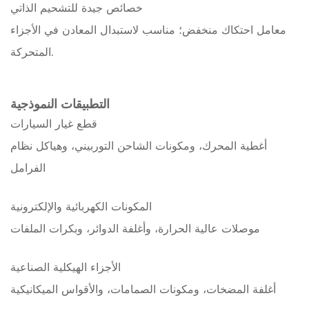
خصائص جيدة للتشحيم الذاتي
معامل احتكاك منخفض؛ مناسب لاستبدال المعادن في الأجزاء
المتحركة.
التطبيقات النموذجية
قطع غيار السيارات
أغطية المحرك، ومكونات الشاحن التوربيني، وهياكل نظام
الفرامل
المكونات الكهربائية والإلكترونية
موصلات عالية الحرارة، وأغلفة الدوائر، وبكرات الملفات
الأجزاء الهيكلية الصناعية
أغلفة المضخات، ومكونات الصمامات، والأقواس الميكانيكية