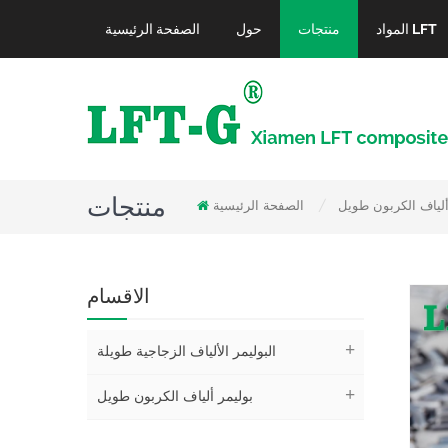
المواد LFT
منتجات
حول
الصفحة الرئيسية
منتجات
ألياف الكربون طويل
الصفحة الرئيسية
/
الاقسام
البوليمر الألياف الزجاجية طويلة
بوليمر ألياف الكربون طويل