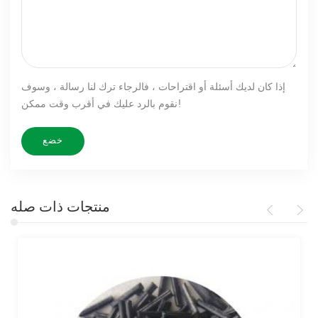
إذا كان لديك أسئلة أو اقتراحات ، فالرجاء ترك لنا رسالة ، وسوف
نقوم بالرد عليك في أقرب وقت ممكن!
منتجات ذات صله