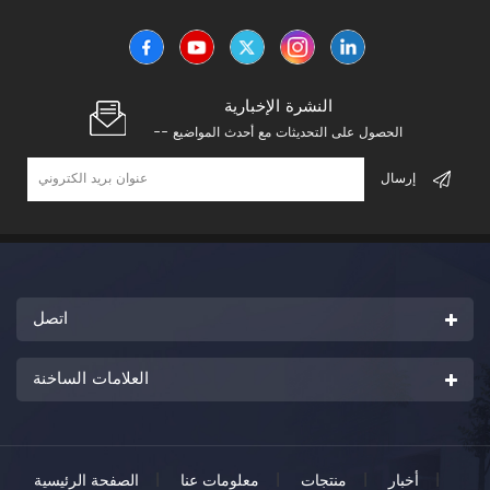
النشرة الإخبارية
-- الحصول على التحديثات مع أحدث المواضيع
اتصل
العلامات الساخنة
|
أخبار
|
منتجات
|
معلومات عنا
|
الصفحة الرئيسية