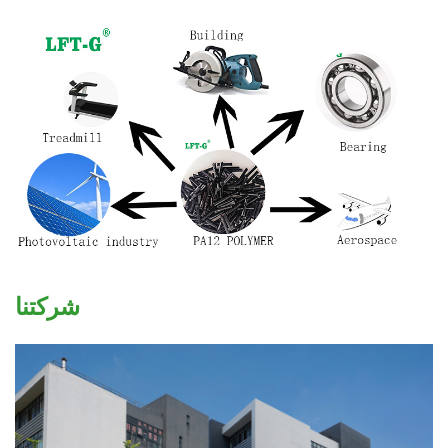
شركتنا