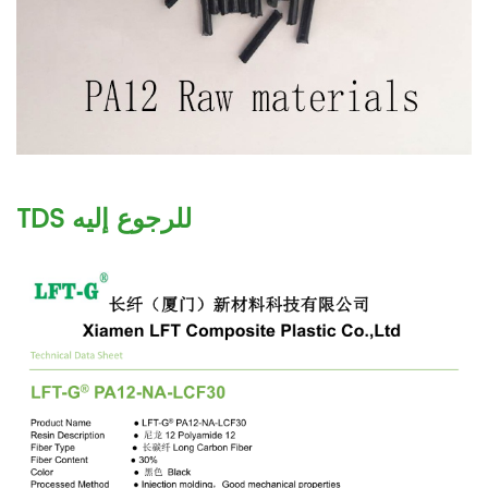
TDS للرجوع إليه