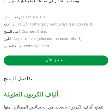
بوصة، يُستخدم في صناعة قطع غيار السيارات
PA12-NA-LCF
رقم الصنف.:
T/T or L/C (other payment ways also can be di
دفع:
Xiamen, China
أصل المنتج:
Original color (also can be customized)
اللون:
Xiamen, China
ميناء الشحن:
التحقيق الآن
تفاصيل المنتج
ألياف الكربون الطويلة
تتمتع ألياف الكربون بالعديد من الخصائص الممتازة، منها