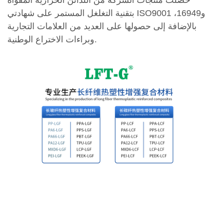
بتقنية التغلغل المستمر على شهادتي ISO9001 و16949،
بالإضافة إلى حصولها على العديد من العلامات التجارية
وبراءات الاختراع الوطنية.