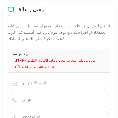
ارسل رسالة
إذا كان لديك أي مشكلة عند استخدام الموقع أو منتجاتنا ، يرجى كتابة
تعليقاتك أو اقتراحاتك ، وسوف نقوم بالرد على أسئلتك في أقرب
وقت ممكن! شكرا لك على اهتمامك!
موضوع :
LFT-G™ بولي بروبيلين متجانس معزز بألياف الكربون الطويلة
الممتازة للتطبيقات عالية الأداء