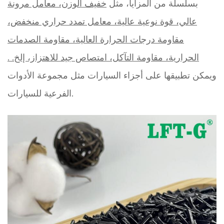
بسلسلة من المزايا، مثل
خفيف الوزن، معامل مرونة
عالي، قوة نوعية عالية، معامل تمدد حراري منخفض،
مقاومة درجات الحرارة العالية، مقاومة الصدمات
الحرارية، مقاومة التآكل، امتصاص جيد للاهتزاز، إلخ.
.
ويمكن تطبيقها على أجزاء السيارات مثل مجموعة الأدوات
الفرعية للسيارات.