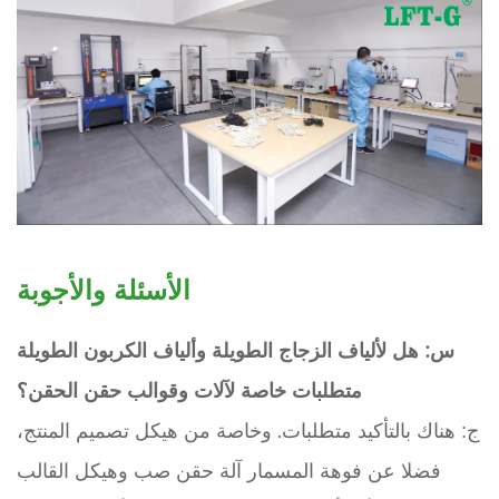
الأسئلة والأجوبة
س: هل لألياف الزجاج الطويلة وألياف الكربون الطويلة
متطلبات خاصة لآلات وقوالب حقن الحقن؟
ج: هناك بالتأكيد متطلبات. وخاصة من هيكل تصميم المنتج،
فضلا عن فوهة المسمار آلة حقن صب وهيكل القالب