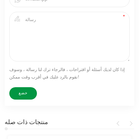
إذا كان لديك أسئلة أو اقتراحات ، فالرجاء ترك لنا رسالة ، وسوف
نقوم بالرد عليك في أقرب وقت ممكن!
منتجات ذات صله