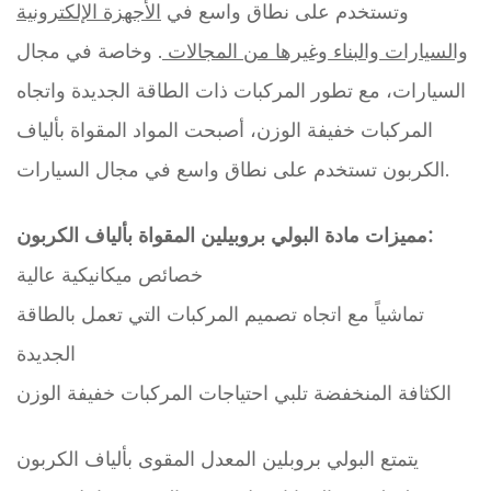
وتستخدم على نطاق واسع في
الأجهزة الإلكترونية
والسيارات والبناء وغيرها من المجالات
. وخاصة في مجال
السيارات، مع تطور المركبات ذات الطاقة الجديدة واتجاه
المركبات خفيفة الوزن، أصبحت المواد المقواة بألياف
الكربون تستخدم على نطاق واسع في مجال السيارات.
مميزات مادة البولي بروبيلين المقواة بألياف الكربون:
خصائص ميكانيكية عالية
تماشياً مع اتجاه تصميم المركبات التي تعمل بالطاقة
الجديدة
الكثافة المنخفضة تلبي احتياجات المركبات خفيفة الوزن
يتمتع البولي بروبلين المعدل المقوى بألياف الكربون