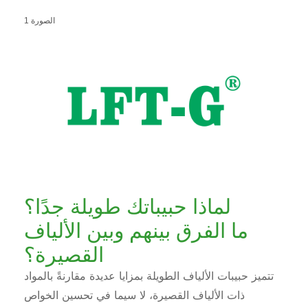
الصورة 1
لماذا حبيباتك طويلة جدًا؟
ما الفرق بينهم وبين الألياف
القصيرة؟
تتميز حبيبات الألياف الطويلة بمزايا عديدة مقارنةً بالمواد
ذات الألياف القصيرة، لا سيما في تحسين الخواص