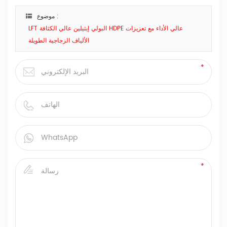
موضوع :
LFT البولي إيثيلين عالي الكثافة HDPE عالي الأداء مع تعزيزات
الألياف الزجاجية الطويلة