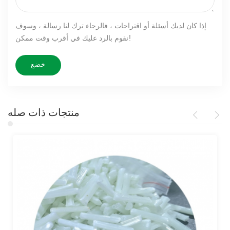
إذا كان لديك أسئلة أو اقتراحات ، فالرجاء ترك لنا رسالة ، وسوف
نقوم بالرد عليك في أقرب وقت ممكن!
منتجات ذات صله