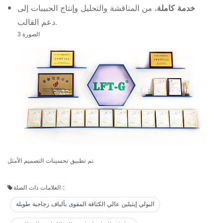
خدمة كاملة.
من المناقشة والتحليل وإنتاج الحبيبات إلى
دعم القالب.
الصورة 3
تم تطبيق تحسينات التصميم الأمثل.
العلامات ذات الصلة :
البولي إيثيلين عالي الكثافة المقوى بألياف زجاجية طويلة