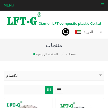
MENU
العربية
منتجات
منتجات
الصفحة الرئيسية
/
الاقسام