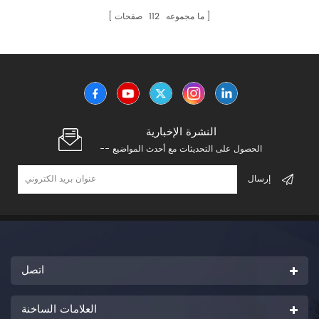
ما مجموعه
112
صفحات
النشرة الإخبارية
-- الحصول على التحديثات مع أحدث المواضيع
اتصل
العلامات الساخنة