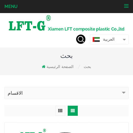
MENU
العربية
بحث
بحث
الصفحة الرئيسية
/
الاقسام