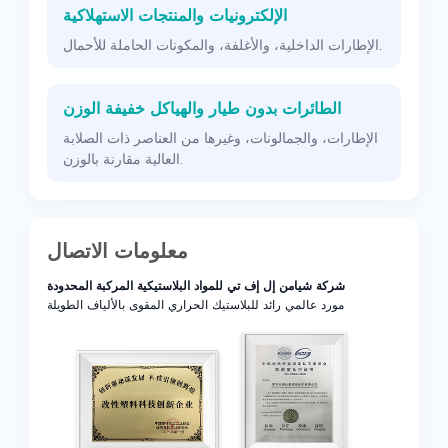
الإلكترونيات والمنتجات الاستهلاكية
الإطارات الداخلية، والأغلفة، والمكونات الحاملة للأحمال.
الطائرات بدون طيار والهياكل خفيفة الوزن
الإطارات، والجمالونات، وغيرها من العناصر ذات الصلابة
العالية مقارنة بالوزن.
معلومات الاتصال
شركة شيامن إل إف تي للمواد البلاستيكية المركبة المحدودة
مورد عالمي رائد للبلاستيك الحراري المقوى بالألياف الطويلة