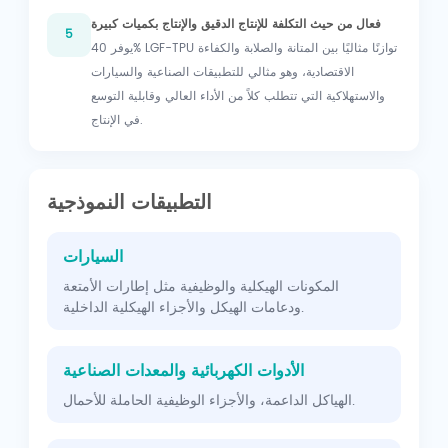
فعال من حيث التكلفة للإنتاج الدقيق والإنتاج بكميات كبيرة
5
يوفر 40% LGF-TPU توازنًا مثاليًا بين المتانة والصلابة والكفاءة
الاقتصادية، وهو مثالي للتطبيقات الصناعية والسيارات
والاستهلاكية التي تتطلب كلاً من الأداء العالي وقابلية التوسع
في الإنتاج.
التطبيقات النموذجية
السيارات
المكونات الهيكلية والوظيفية مثل إطارات الأمتعة
ودعامات الهيكل والأجزاء الهيكلية الداخلية.
الأدوات الكهربائية والمعدات الصناعية
الهياكل الداعمة، والأجزاء الوظيفية الحاملة للأحمال.