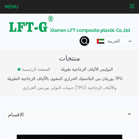
MENU
العربية
منتجات
البوليمر الألياف الزجاجية طويلة
الصفحة الرئيسية
/
/
يوريتان من البلاستيك الحراري المقوى بالألياف الزجاجية الطويلة TPU
/
حبيبات البولي يوريثين الحراري (TPU) والألياف الزجاجية
الاقسام