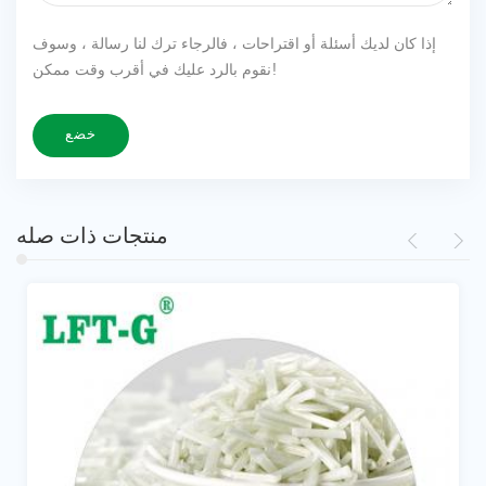
إذا كان لديك أسئلة أو اقتراحات ، فالرجاء ترك لنا رسالة ، وسوف
نقوم بالرد عليك في أقرب وقت ممكن!
منتجات ذات صله