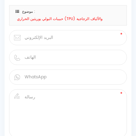
موضوع :
حبيبات البولي يوريثين الحراري (TPU) والألياف الزجاجية