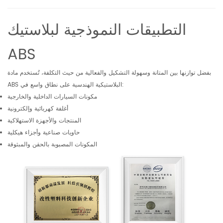
التطبيقات النموذجية لبلاستيك
ABS
بفضل توازنها بين المتانة وسهولة التشكيل والفعالية من حيث التكلفة، تُستخدم مادة
ABS البلاستيكية الهندسية على نطاق واسع في:
مكونات السيارات الداخلية والخارجية
أغلفة كهربائية وإلكترونية
المنتجات والأجهزة الاستهلاكية
حاويات صناعية وأجزاء هيكلية
المكونات المصبوبة بالحقن والمبثوقة