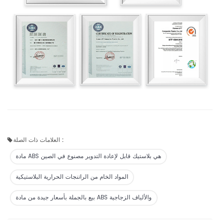
العلامات ذات الصلة :
مادة ABS هي بلاستيك قابل لإعادة التدوير مصنوع في الصين
المواد الخام من الراتنجات الحرارية البلاستيكية
بيع بالجملة بأسعار جيدة من مادة ABS والألياف الزجاجية