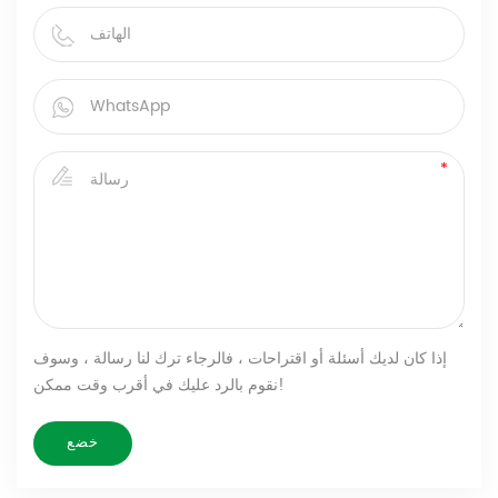
إذا كان لديك أسئلة أو اقتراحات ، فالرجاء ترك لنا رسالة ، وسوف
نقوم بالرد عليك في أقرب وقت ممكن!