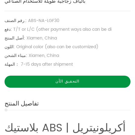
بألياف زجاجية طويلة للاستخدام الصناعي
ABS-NA-LGF30
رقم الصنف.:
T/T or L/C (other payment ways also can be di
دفع:
Xiamen, China
أصل المنتج:
Original color (also can be customized)
اللون:
Xiamen, China
ميناء الشحن:
7-15 days after shipment
المهلة：
التحقيق الآن
تفاصيل المنتج
بلاستيك ABS | أكريلونيتريل