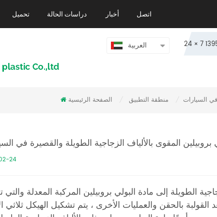
اتصل
أخبار
دراسات الحالة
تحميل
العربية
 في السيارات
منطقة التطبيق
الصفحة الرئيسية
/
/
 بروبيلين المقوى بالألياف الزجاجية الطويلة والقصيرة في الس
02-24
اجية الطويلة إلى مادة البولي بروبيلين المركبة المعدلة والتي 
ألياف الزجاجية بين 10 و 25 مم. بعد القولبة بالحقن والعمليات الأخرى ، يتم تشكيل الهيكل ثلاثي 