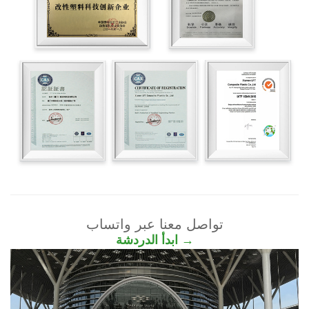
تواصل معنا عبر واتساب
ابدأ الدردشة →