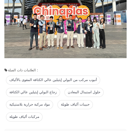
العلامات ذات الصلة :
أنبوب مركب من البولي إيثيلين عالي الكثافة المقوى بالألياف
حلول استبدال المعادن
زجاج البولي إيثيلين عالي الكثافة
حبيبات ألياف طويلة
مواد مركبة حرارية بلاستيكية
مركبات ألياف طويلة