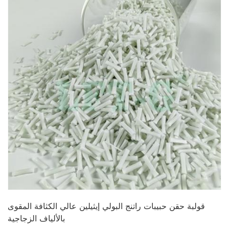
قولبة حقن حبيبات راتنج البولي إيثيلين عالي الكثافة المقوى
بالألياف الزجاجية