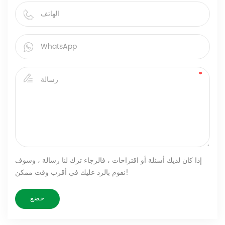
إذا كان لديك أسئلة أو اقتراحات ، فالرجاء ترك لنا رسالة ، وسوف
نقوم بالرد عليك في أقرب وقت ممكن!