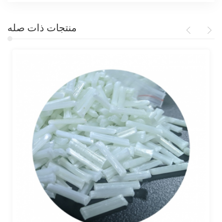
منتجات ذات صله