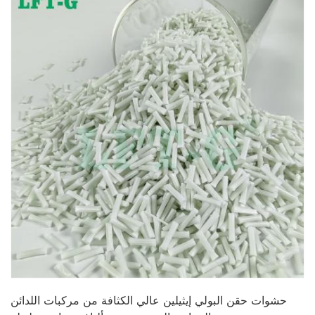
حشوات حقن البولي إيثيلين عالي الكثافة من مركبات اللدائن