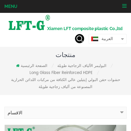
MENU
العربية
منتجات
البوليمر الألياف الزجاجية طويلة
الصفحة الرئيسية
/
/
Long Glass Fiber Reinforced HDPE
/
حشوات حقن البولي إيثيلين عالي الكثافة من مركبات اللدائن الحرارية
المصنوعة من ألياف زجاجية طويلة
الاقسام