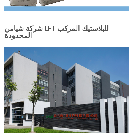
شركة شيامن LFT للبلاستيك المركب
المحدودة