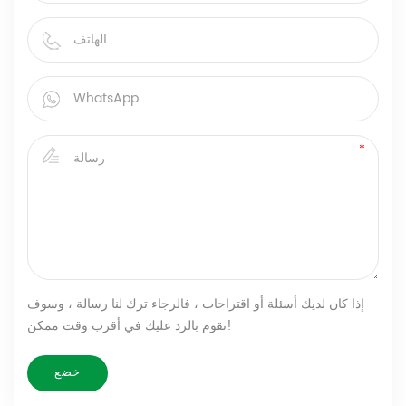
إذا كان لديك أسئلة أو اقتراحات ، فالرجاء ترك لنا رسالة ، وسوف
نقوم بالرد عليك في أقرب وقت ممكن!