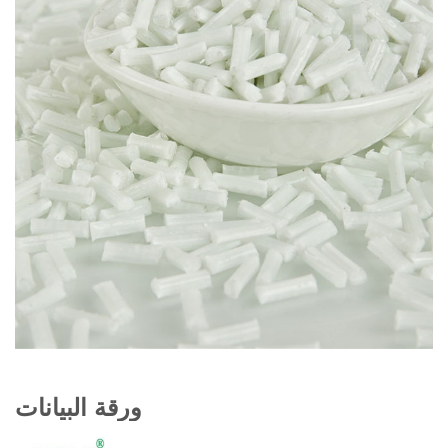
ورقة البيانات