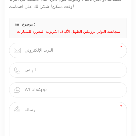
وقت ممكن! شكرا لك على اهتمامك!
موضوع :
متجانسة البولي بروبيلين الطويل الألياف الكربونية المعززة للسيارات