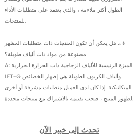
الطول أكثر ملاءمة ، والذي يعتمد على متطلبات الأداء
للمنتجات.
ف. هل يمكن أن تكون المنتجات ذات متطلبات المظهر
مصنوعة من مواد ذات ألياف طويلة؟
A: الميزة الرئيسية للألياف الزجاجية ذات الحرارة الحرارية
LFT-G وألياف الكربون الطويلة هي إظهار الخصائص
الميكانيكية. إذا كان لدى العميل متطلبات مشرقة أو أخرى
لظهور المنتج ، فيجب تقييمه بالاشتراك مع منتجات محددة.
تحدث إلى خبير الآن