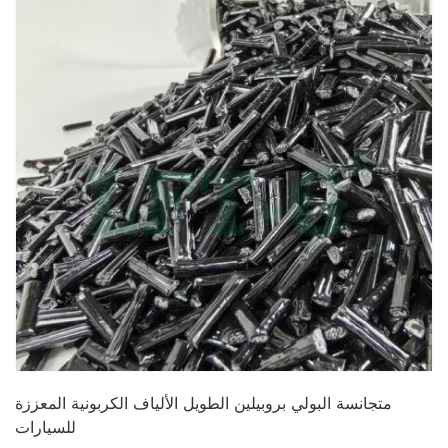
متجانسة البولي بروبيلين الطويل الألياف الكربونية المعززة
للسيارات