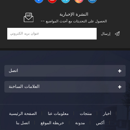
النشرة الإخبارية
-- الحصول على التحديثات مع أحدث المواضيع
اتصل
العلامات الساخنة
|
أخبار
|
منتجات
|
معلومات عنا
|
الصفحة الرئيسية
|
أكس
|
مدونة
|
خريطة الموقع
|
اتصل بنا