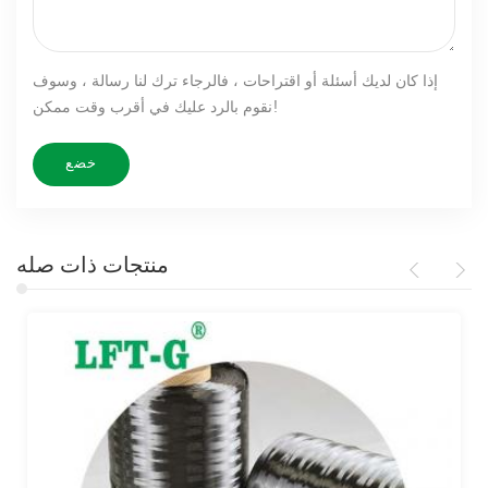
إذا كان لديك أسئلة أو اقتراحات ، فالرجاء ترك لنا رسالة ، وسوف
نقوم بالرد عليك في أقرب وقت ممكن!
منتجات ذات صله