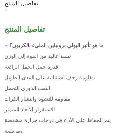
تفاصيل المنتج
تفاصيل المنتج
- ما هو
تأثير البولي بروبيلين المليء بالكربون؟
نسبة عالية من القوة إلى الوزن
قدرة حمل الحمل الرائعة
مقاومة زحف استثنائية على المدى الطويل
التعب الدوري التحمل
مقاومة للتشوه وانتشار الكراك
الاستقرار الأبعاد المتميز
يتم الحفاظ على الأداء في درجات حرارة منخفضة
ومرتفعة