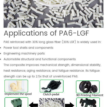
Applications of PA6-LGF
PA6 reinforced with 30% long glass fiber (30% LGF) is widely used in:
Power tool shells and components
Engineering machinery parts
Automobile structural and functional components
The composite improves mechanical strength, dimensional stability,
heat resistance, aging resistance, and fatigue resistance. Its fatigue
strength can be up to 2.5x that of unreinforced PA6.