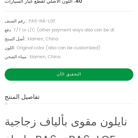
40، اللون الأصلي لقطع غيار السيارات
PA6-NA-LGF
رقم الصنف.:
T/T or L/C (other payment ways also can be di
دفع:
Xiamen, China
أصل المنتج:
Original color (also can be customized)
اللون:
Xiamen, China
ميناء الشحن:
التحقيق الآن
تفاصيل المنتج
نايلون مقوى بألياف زجاجية