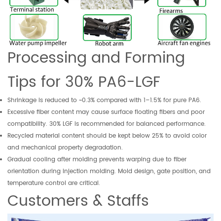
Processing and Forming
Tips for 30% PA6-LGF
Shrinkage is reduced to ~0.3% compared with 1–1.5% for pure PA6.
Excessive fiber content may cause surface floating fibers and poor
compatibility. 30% LGF is recommended for balanced performance.
Recycled material content should be kept below 25% to avoid color
and mechanical property degradation.
Gradual cooling after molding prevents warping due to fiber
orientation during injection molding. Mold design, gate position, and
temperature control are critical.
Customers & Staffs