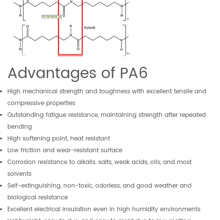
Advantages of PA6
High mechanical strength and toughness with excellent tensile and
compressive properties
Outstanding fatigue resistance, maintaining strength after repeated
bending
High softening point, heat resistant
Low friction and wear-resistant surface
Corrosion resistance to alkalis, salts, weak acids, oils, and most
solvents
Self-extinguishing, non-toxic, odorless, and good weather and
biological resistance
Excellent electrical insulation even in high humidity environments