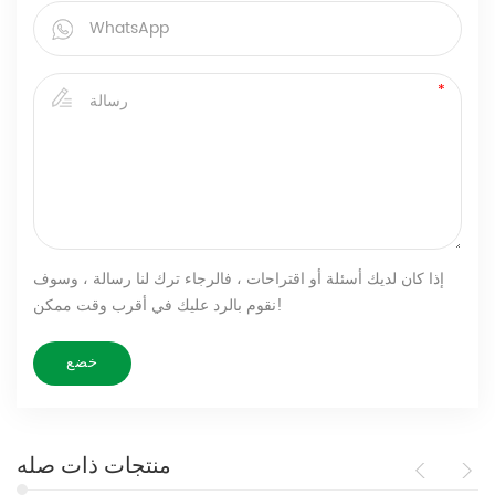
إذا كان لديك أسئلة أو اقتراحات ، فالرجاء ترك لنا رسالة ، وسوف
نقوم بالرد عليك في أقرب وقت ممكن!
منتجات ذات صله