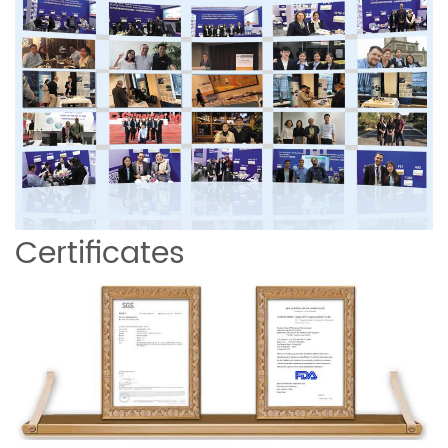
Certificates