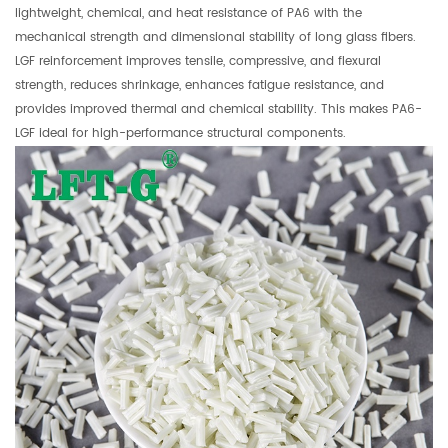
lightweight, chemical, and heat resistance of PA6 with the
mechanical strength and dimensional stability of long glass fibers.
LGF reinforcement improves tensile, compressive, and flexural
strength, reduces shrinkage, enhances fatigue resistance, and
provides improved thermal and chemical stability. This makes PA6-
LGF ideal for high-performance structural components.