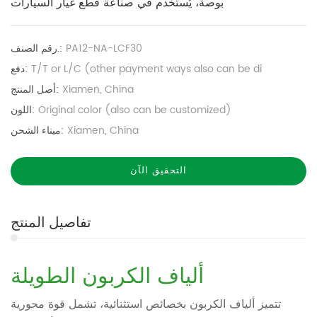
بوصة، يُستخدم في صناعة قطع غيار السيارات
PA12-NA-LCF30
رقم الصنف.:
T/T or L/C (other payment ways also can be di
دفع:
Xiamen, China
أصل المنتج:
Original color (also can be customized)
اللون:
Xiamen, China
ميناء الشحن:
التحقيق الآن
تفاصيل المنتج
ألياف الكربون الطويلة
تتميز ألياف الكربون بخصائص استثنائية، تشمل قوة محورية