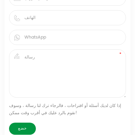
إذا كان لديك أسئلة أو اقتراحات ، فالرجاء ترك لنا رسالة ، وسوف
نقوم بالرد عليك في أقرب وقت ممكن!