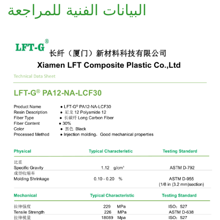
البيانات الفنية للمراجعة