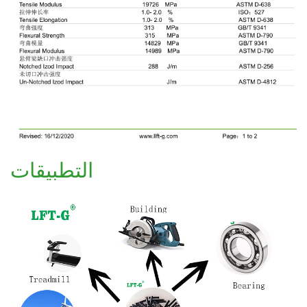
التطبيقات