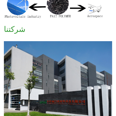
شركتنا