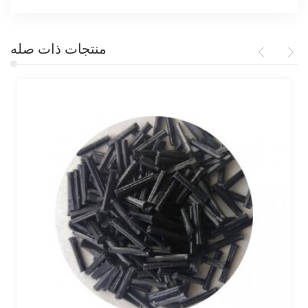
منتجات ذات صله