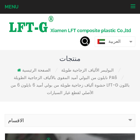
MENU
العربية
منتجات
البوليمر الألياف الزجاجية طويلة
الصفحة الرئيسية
/
/
نايلون من البولي أميد المقوى بالألياف الزجاجية الطويلة PA6
/
حشوة ألياف زجاجية طويلة من بولي أميد 6 نايلون 6 من LFT-G باللون
الأصلي لقطع غيار السيارات
الاقسام