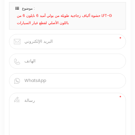
موضوع :
حشوة ألياف زجاجية طويلة من بولي أميد 6 نايلون 6 من LFT-G
باللون الأصلي لقطع غيار السيارات