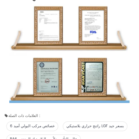
العلامات ذات الصلة :
راتنج حراري بلاستيكي LGF بسعر جيد
خصائص مركب البولي أميد 6