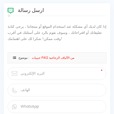
ارسل رسالة
إذا كان لديك أي مشكلة عند استخدام الموقع أو منتجاتنا ، يرجى كتابة
تعليقاتك أو اقتراحاتك ، وسوف نقوم بالرد على أسئلتك في أقرب
وقت ممكن! شكرا لك على اهتمامك!
حبيبات PA12 من الألياف الزجاجية
موضوع :