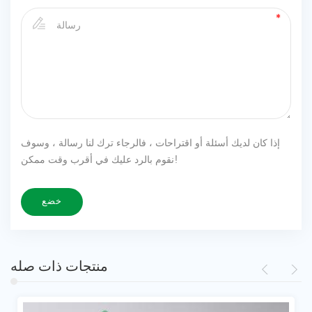
إذا كان لديك أسئلة أو اقتراحات ، فالرجاء ترك لنا رسالة ، وسوف
نقوم بالرد عليك في أقرب وقت ممكن!
منتجات ذات صله