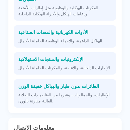
المكونات الهيكلية والوظيفية مثل إطارات الأمتعة
ودعامات الهيكل والأجزاء الهيكلية الداخلية.
الأدوات الكهربائية والمعدات الصناعية
الهياكل الداعمة، والأجزاء الوظيفية الحاملة للأحمال.
الإلكترونيات والمنتجات الاستهلاكية
الإطارات الداخلية، والأغلفة، والمكونات الحاملة للأحمال.
الطائرات بدون طيار والهياكل خفيفة الوزن
الإطارات، والجمالونات، وغيرها من العناصر ذات الصلابة
العالية مقارنة بالوزن.
معلومات الاتصال