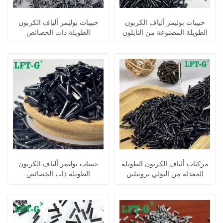
حبيبات بوليمر ألياف الكربون
حبيبات بوليمر ألياف الكربون
الطويلة المصنوعة من النايلون
الطويلة ذات الخصائص
ذات الخصائص الميكانيكية
الميكانيكية العالية من البولي
العالية
أميد 66 PA
مركبات ألياف الكربون الطويلة
حبيبات بوليمر ألياف الكربون
المعدلة من البولي بروبيلين
الطويلة ذات الخصائص
الميكانيكية العالية