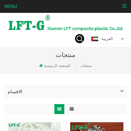
MENU
العربية
منتجات
منتجات
الصفحة الرئيسية
/
الاقسام