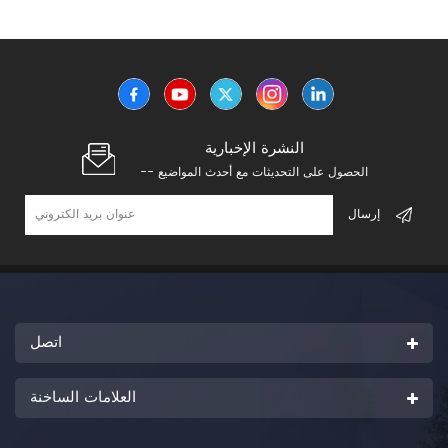
النشرة الإخبارية
-- الحصول على التحديثات مع أحدث المواضيع
اتصل
العلامات الساخنة