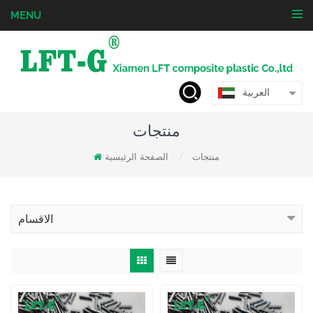
MENU
العربية
منتجات
منتجات
الصفحة الرئيسية
/
الاقسام