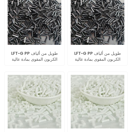
LFT-G PP طويل من ألياف
LFT-G PP طويل من ألياف
الكربون المقوى بمادة عالية
الكربون المقوى بمادة عالية
الأداء باللون الأسود الأصلي
الأداء باللون الأسود الأصلي