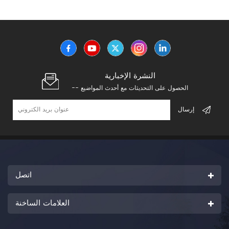
النشرة الإخبارية
-- الحصول على التحديثات مع أحدث المواضيع
اتصل
العلامات الساخنة