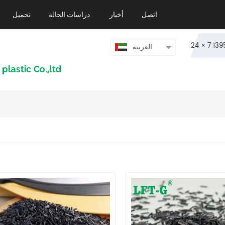
اتصل
أخبار
دراسات الحالة
تحميل
العربية