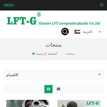
MENU
العربية
منتجات
منتجات
الصفحة الرئيسية
/
الاقسام