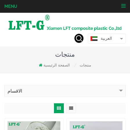
MENU
العربية
منتجات
منتجات
الصفحة الرئيسية
/
الاقسام