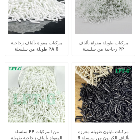
مركبات طويلة مقواة بألياف
مركبات مقواة بألياف زجاجية
زجاجية من سلسلة PP
طويلة من سلسلة PA 6
كوبوليمر
كوبوليمر
مركبات نايلون طويلة معززة
سلسلة PP من المركبات
بألياف الكربون من سلسلة 6
المقواة بألياف زجاجية طويلة