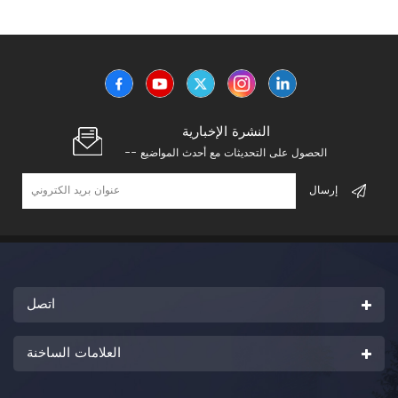
النشرة الإخبارية
-- الحصول على التحديثات مع أحدث المواضيع
اتصل
العلامات الساخنة