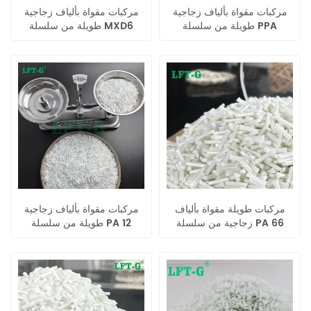
مركبات مقواة بألياف زجاجية
مركبات مقواة بألياف زجاجية
طويلة من سلسلة PPA
طويلة من سلسلة MXD6
كوبوليمر
كوبوليمر
مركبات طويلة مقواة بألياف
مركبات مقواة بألياف زجاجية
زجاجية من سلسلة PA 66
طويلة من سلسلة PA 12
كوبوليمر
كوبوليمر